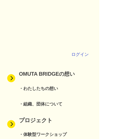
ログイン
OMUTA BRIDGEの想い
・わたしたちの想い
・組織、団体について
プロジェクト
・体験型ワークショップ