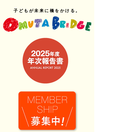
子どもが未来に橋をかける。