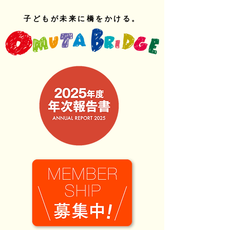
子どもが未来に橋をかける。