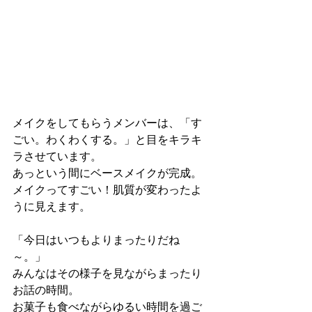
メイクをしてもらうメンバーは、「す
ごい。わくわくする。」と目をキラキ
ラさせています。
あっという間にベースメイクが完成。
メイクってすごい！肌質が変わったよ
うに見えます。
「今日はいつもよりまったりだね
～。」
みんなはその様子を見ながらまったり
お話の時間。
お菓子も食べながらゆるい時間を過ご