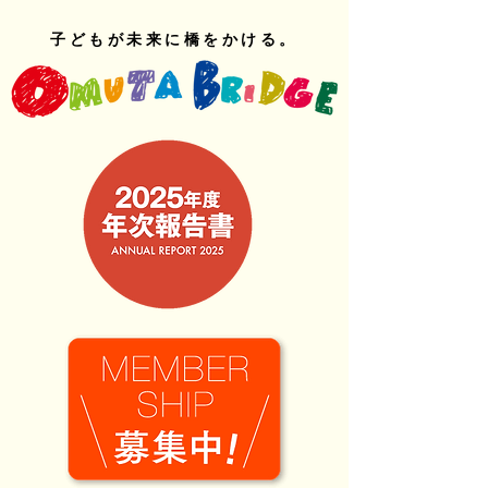
子どもが未来に橋をかける。