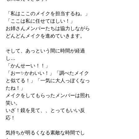
「私はここのメイクを担当するね。」
「ここは私に任せてほしい！」
お姉さんメンバーたちは協力しながら
どんどんメイクを進めていきます。
そして、あっという間に時間が経過
し…
「かんせーい！！」
「おー✨かわいい！」「調べたメイク
と似てる！」「一気に大人っぽくなっ
たね！」
メイクをしてもらったメンバーは照れ
笑い。
いざ！鏡を見て、、とってもいい反
応！
気持ちが明るくなる素敵な時間でし