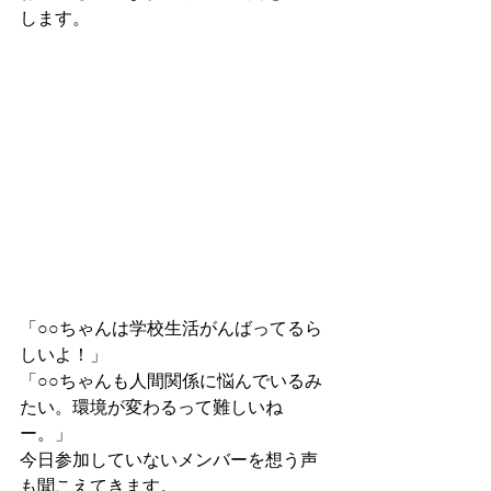
します。
「○○ちゃんは学校生活がんばってるら
しいよ！」
「○○ちゃんも人間関係に悩んでいるみ
たい。環境が変わるって難しいね
ー。」
今日参加していないメンバーを想う声
も聞こえてきます。