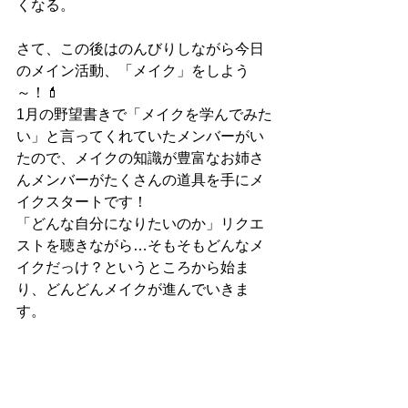
くなる。
さて、この後はのんびりしながら今日
のメイン活動、「メイク」をしよう
～！💄
1月の野望書きで「メイクを学んでみた
い」と言ってくれていたメンバーがい
たので、メイクの知識が豊富なお姉さ
んメンバーがたくさんの道具を手にメ
イクスタートです！
「どんな自分になりたいのか」リクエ
ストを聴きながら…そもそもどんなメ
イクだっけ？というところから始ま
り、どんどんメイクが進んでいきま
す。