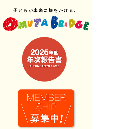
子どもが未来に橋をかける。