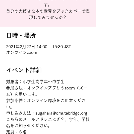
す。
自分の大好きな本の世界をブックカバーで表
現してみませんか？
日時・場所
2021年2月27日 14:00 – 15:30 JST
オンラインzoom
イベント詳細
対象者：小学生高学年～中学生
参加方法：オンラインアプリのzoom（ズー
ム）を用います。
参加条件：オンライン環境をご用意くださ
い。
申し込み方法：sugahara@omutabridge.org
こちらのメールアドレスに氏名、学年、学校
名をお知らせください。
定員：６名