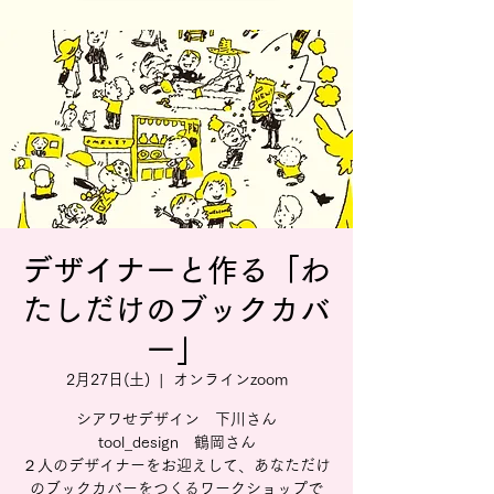
デザイナーと作る「わ
たしだけのブックカバ
ー」
2月27日(土)
  |  
オンラインzoom
シアワせデザイン 下川さん
tool_design 鶴岡さん
２人のデザイナーをお迎えして、あなただけ
のブックカバーをつくるワークショップで