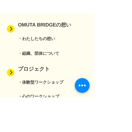
OMUTA BRIDGEの想い
・わたしたちの想い
・組織、団体について
プロジェクト
・体験型ワークショップ
・心のワークショップ
・オンライン寺子屋
・ジュニアシティメーカー