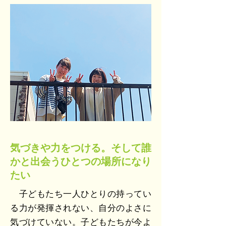
気づきや力をつける。そして誰
かと出会うひとつの場所になり
たい
子どもたち一人ひとりの持ってい
る力が発揮されない、自分のよさに
気づけていない。子どもたちが今よ