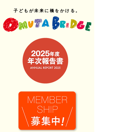
子どもが未来に橋をかける。