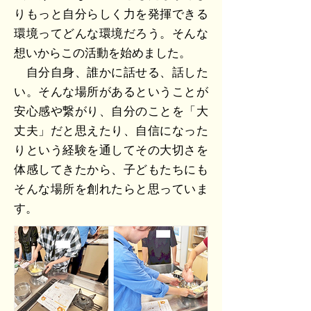
りもっと自分らしく力を発揮できる
環境ってどんな環境だろう。そんな
想いからこの活動を始めました。
自分自身、誰かに話せる、話した
い。そんな場所があるということが
安心感や繋がり、自分のことを「大
丈夫」だと思えたり、自信になった
りという経験を通してその大切さを
体感してきたから、子どもたちにも
そんな場所を創れたらと思っていま
す。