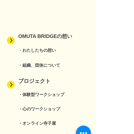
OMUTA BRIDGEの想い
・わたしたちの想い
・組織、団体について
プロジェクト
・体験型ワークショップ
・心のワークショップ
・オンライン寺子屋