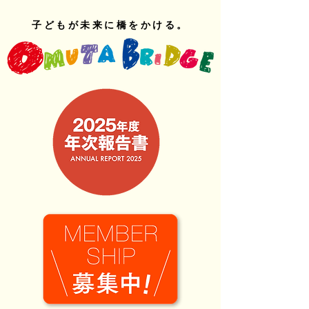
子どもが未来に橋をかける。