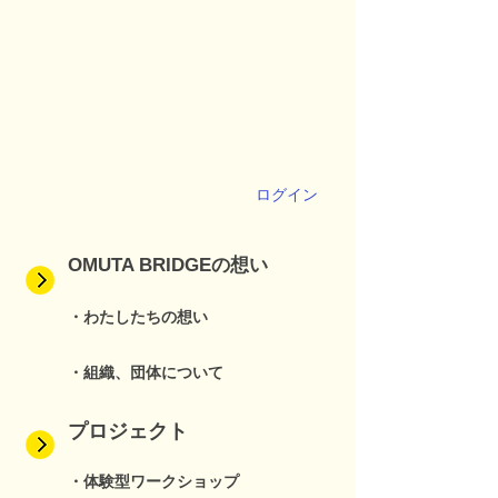
ログイン
OMUTA BRIDGEの想い
・わたしたちの想い
・組織、団体について
プロジェクト
・体験型ワークショップ