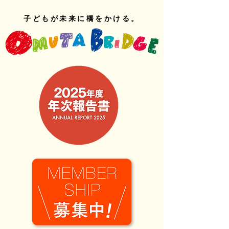
子どもが未来に橋をかける。