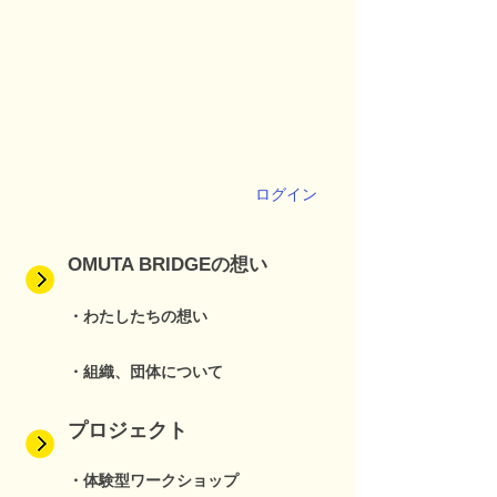
ログイン
OMUTA BRIDGEの想い
・わたしたちの想い
・組織、団体について
プロジェクト
・体験型ワークショップ