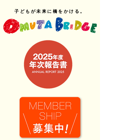
子どもが未来に橋をかける。