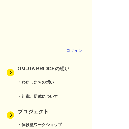
ログイン
OMUTA BRIDGEの想い
・わたしたちの想い
・組織、団体について
プロジェクト
・体験型ワークショップ