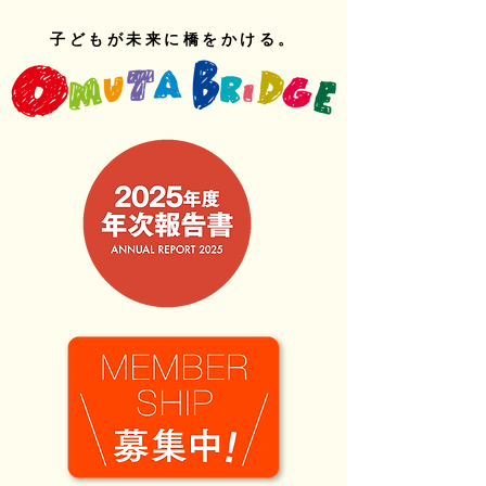
子どもが未来に橋をかける。