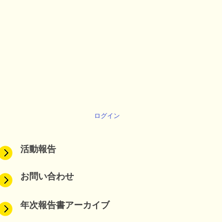
ログイン
活動報告
お問い合わせ
年次報告書アーカイブ