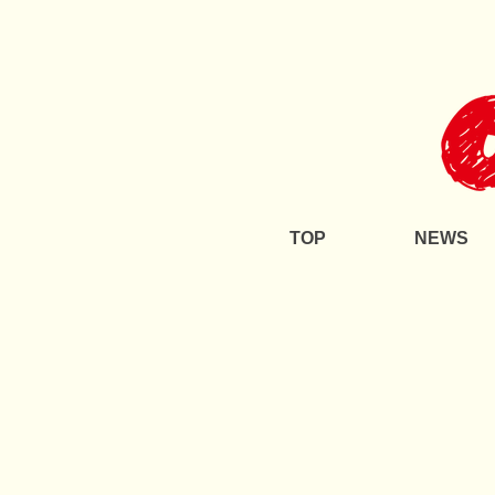
TOP
NEWS