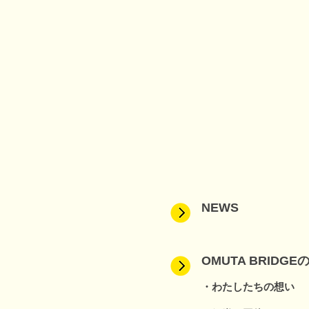
NEWS
OMUTA BRIDGE
・わたしたちの想い