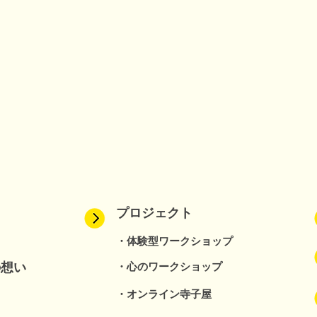
プロジェクト
・体験型ワークショップ
の想い
・心のワークショップ
・オンライン寺子屋