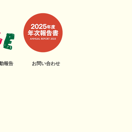
動報告
お問い合わせ