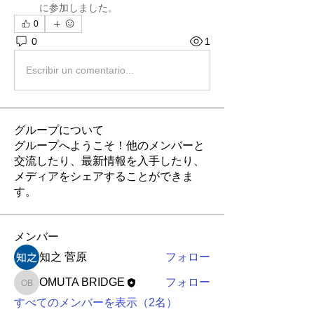
に参加しました。
0
0
1
Escribir un comentario...
グループについて
グループへようこそ！他のメンバーと
交流したり、最新情報を入手したり、
メディアをシェアすることができま
す。
メンバー
知之 菅原
フォロー
OMUTA BRIDGE
フォロー
OMUTA BRIDGE
すべてのメンバーを表示（2名）