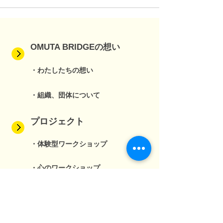
OMUTA BRIDGEの想い
・わたしたちの想い
・組織、団体について
プロジェクト
・体験型ワークショップ
・心のワークショップ
・オンライン寺子屋
・ジュニアシティメーカー