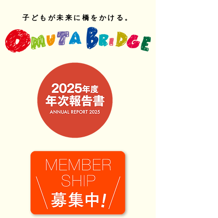
子どもが未来に橋をかける。