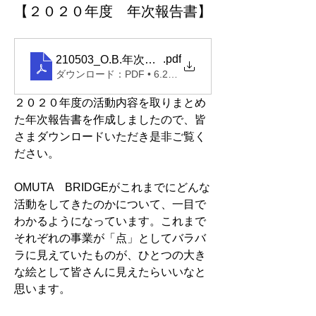
【２０２０年度 年次報告書】
.pdf
210503_O.B.年次報告書5EP
ダウンロード：PDF • 6.29MB
２０２０年度の活動内容を取りまとめ
た年次報告書を作成しましたので、皆
さまダウンロードいただき是非ご覧く
ださい。
OMUTA　BRIDGEがこれまでにどんな
活動をしてきたのかについて、一目で
わかるようになっています。これまで
それぞれの事業が「点」としてバラバ
ラに見えていたものが、ひとつの大き
な絵として皆さんに見えたらいいなと
思います。