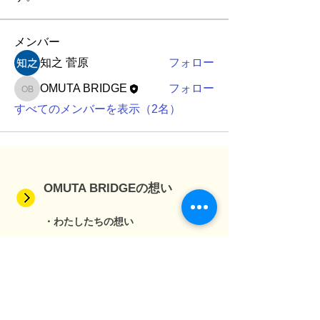
メンバー
知之 菅原
フォロー
OMUTA BRIDGE
フォロー
OMUTA BRIDGE
すべてのメンバーを表示（2名）
OMUTA BRIDGEの想い
・わたしたちの想い
・組織、団体について
プロジェクト