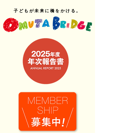
子どもが未来に橋をかける。