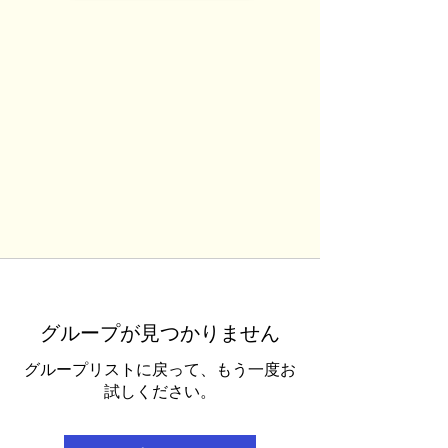
グループが見つかりません
グループリストに戻って、もう一度お
試しください。