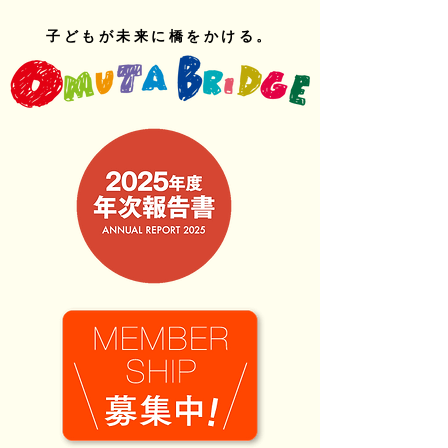
子どもが未来に橋をかける。