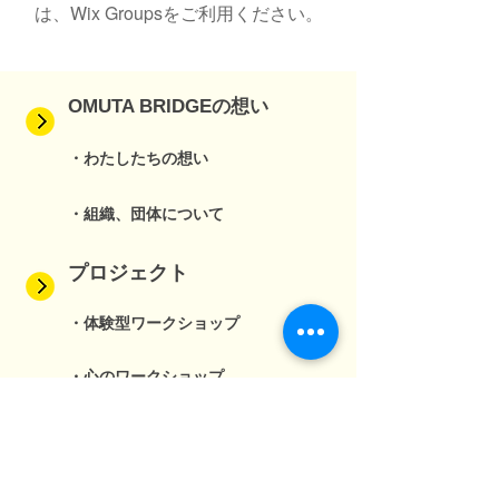
は、Wix Groupsをご利用ください。
OMUTA BRIDGEの想い
・わたしたちの想い
・組織、団体について
プロジェクト
・体験型ワークショップ
・心のワークショップ
・オンライン寺子屋
・ジュニアシティメーカー