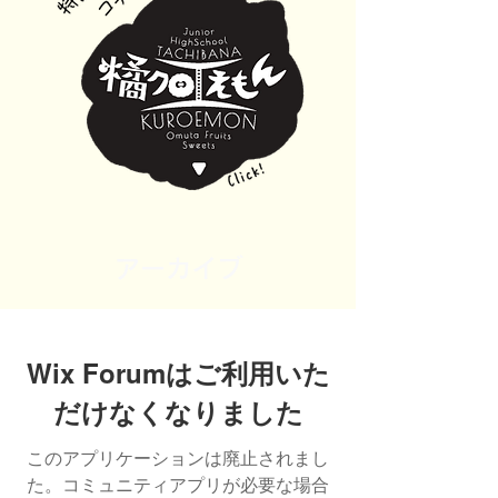
アーカイブ
Wix Forumはご利用いた
だけなくなりました
このアプリケーションは廃止されまし
た。コミュニティアプリが必要な場合