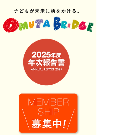
子どもが未来に橋をかける。