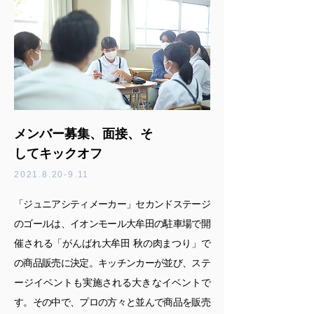
メンバー募集、面接、そ
してキックオフ
2021.8.20-9.11
「ジュニアシティメーカー」セカンドステージ
のゴールは、イオンモール大牟田の駐車場で開
催される「がんばれ大牟田 秋の肉まつり」で
の商品販売に決定。キッチンカーが並び、ステ
ージイベントも実施される大きなイベントで
す。その中で、プロの方々と並んで商品を販売