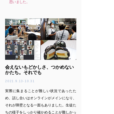
思いました。
会えないもどかしさ、つかめない
かたち。それでも
2021.9.13-10.31
実際に集まることが難しい状況であったた
め、話し合いはオンラインがメインになり、
それが障壁となる一面もありました。生徒た
ちの様子をしっかり確かめることが難しかっ