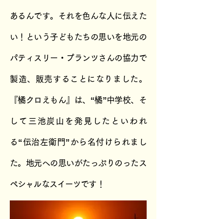
あるんです。それを色んな人に伝えた
い！という子どもたちの思いを地元の
パティスリー・プランツさんの協力で
製造、販売することになりました。
『橘クロえもん』は、“橘”中学校、そ
して三池炭山を発見したといわれ
る“伝治左衛門”から名付けられまし
た。地元への思いがたっぷりのったス
ペシャルなスイーツです！