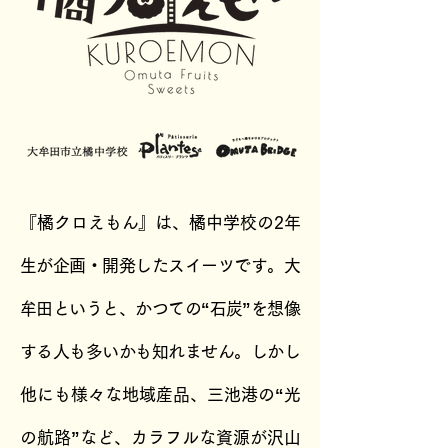
『橘クロえもん』は、橘中学校の2年
生が企画・開発したスイーツです。大
牟田というと、かつての“石炭”を想像
する人も多いかも知れません。しかし
他にも様々な地域産品、三池港の“光
の航路”など、カラフルな資源が沢山