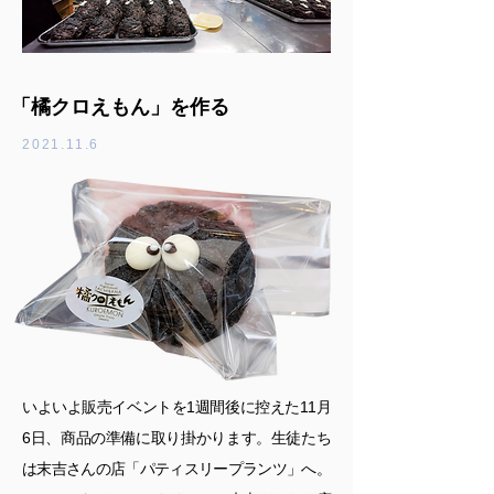
「橘クロえもん」を作る
2021.11.6
いよいよ販売イベントを1週間後に控えた11月
6日、商品の準備に取り掛かります。生徒たち
は末吉さんの店「パティスリープランツ」へ。