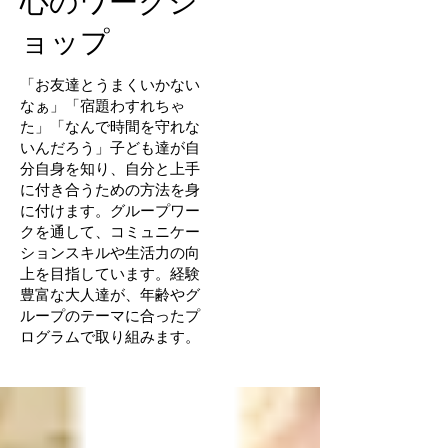
心のワークシ
ョップ
「お友達とうまくいかない
なぁ」「宿題わすれちゃ
た」「なんで時間を守れな
いんだろう」子ども達が自
分自身を知り、自分と上手
に付き合うための方法を身
に付けます。グループワー
クを通して、コミュニケー
ションスキルや生活力の向
上を目指しています。経験
豊富な大人達が、年齢やグ
ループのテーマに合ったプ
ログラムで取り組みます。