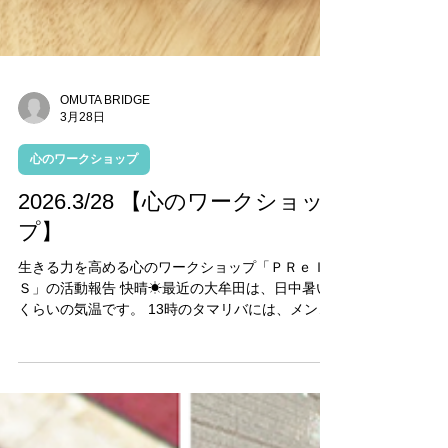
OMUTA BRIDGE
3月28日
心のワークショップ
2026.3/28 【心のワークショッ
プ】