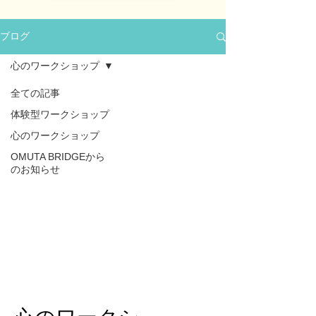
ブログ
心のワークショップ
全ての記事
体験型ワークショップ
心のワークショップ
OMUTA BRIDGEから
のお知らせ