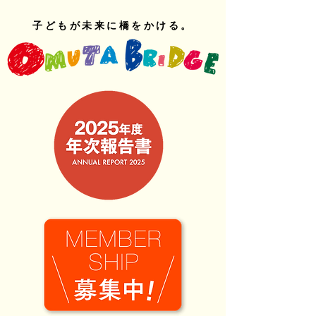
子どもが未来に橋をかける。